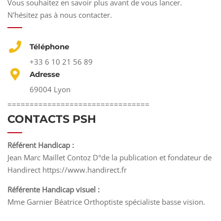
Vous souhaitez en savoir plus avant de vous lancer.
N'hésitez pas à nous contacter.
Téléphone
+33 6 10 21 56 89
Adresse
69004 Lyon
================================
CONTACTS PSH
Référent Handicap :
Jean Marc Maillet Contoz D°de la publication et fondateur de
Handirect https://www.handirect.fr
Référente Handicap visuel :
Mme Garnier Béatrice Orthoptiste spécialiste basse vision.