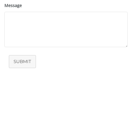
Message
SUBMIT