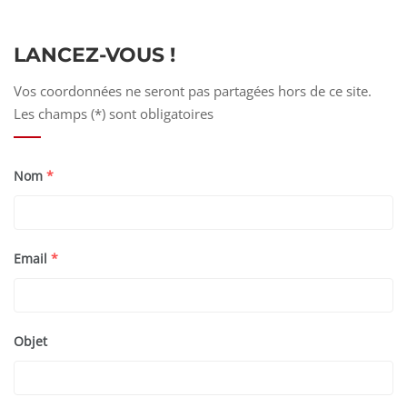
LANCEZ-VOUS !
Vos coordonnées ne seront pas partagées hors de ce site.
Les champs (*) sont obligatoires
Nom
*
Email
*
Objet