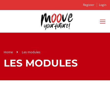
Register
Login
Home
Les modules
LES MODULES