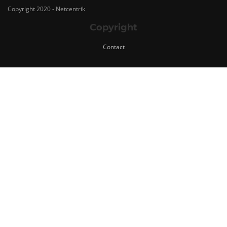
Copyright 2020 - Netcentrik
Copyright
Contact