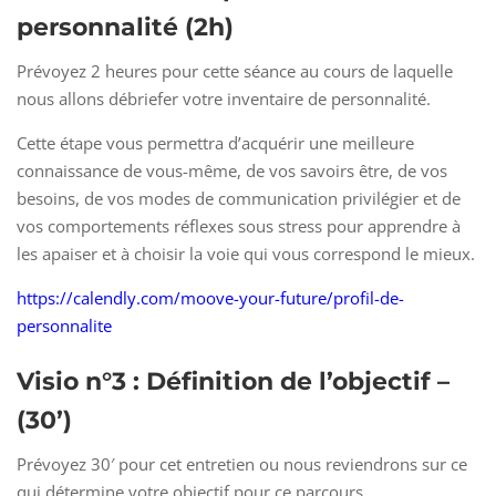
personnalité
(2h)
Prévoyez 2 heures pour cette séance au cours de laquelle
nous allons débriefer votre inventaire de personnalité.
Cette étape vous permettra d’acquérir une meilleure
connaissance de vous-même, de vos savoirs être, de vos
besoins, de vos modes de communication privilégier et de
vos comportements réflexes sous stress pour apprendre à
les apaiser et à choisir la voie qui vous correspond le mieux.
https://calendly.com/moove-your-future/profil-de-
personnalite
Visio n°3 : Définition de l’objectif –
(30’)
Prévoyez 30′ pour cet entretien ou nous reviendrons sur ce
qui détermine votre objectif pour ce parcours