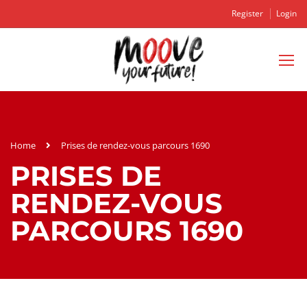
Register
Login
Home
Prises de rendez-vous parcours 1690
PRISES DE
RENDEZ-VOUS
PARCOURS 1690