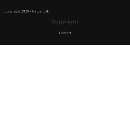
Copyright 2020 - Netcentrik
Copyright
Contact