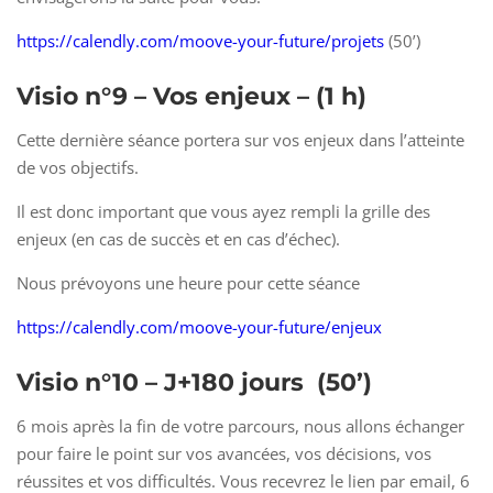
https://calendly.com/moove-your-future/projets
(50’)
Visio n°9 – Vos enjeux – (1 h)
Cette dernière séance portera sur vos enjeux dans l’atteinte
de vos objectifs.
Il est donc important que vous ayez rempli la grille des
enjeux (en cas de succès et en cas d’échec).
Nous prévoyons une heure pour cette séance
https://calendly.com/moove-your-future/enjeux
Visio n°10 – J+180 jours
(50’)
6 mois après la fin de votre parcours, nous allons échanger
pour faire le point sur vos avancées, vos décisions, vos
réussites et vos difficultés. Vous recevrez le lien par email, 6