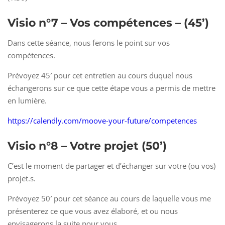
Visio n°7 – Vos compétences
– (45’)
Dans cette séance, nous ferons le point sur vos
compétences.
Prévoyez 45′ pour cet entretien au cours duquel nous
échangerons sur ce que cette étape vous a permis de mettre
en lumière.
https://calendly.com/moove-your-future/competences
Visio n°8 – Votre projet
(50’)
C’est le moment de partager et d’échanger sur votre (ou vos)
projet.s.
Prévoyez 50′ pour cet séance au cours de laquelle vous me
présenterez ce que vous avez élaboré, et ou nous
envisagerons la suite pour vous.