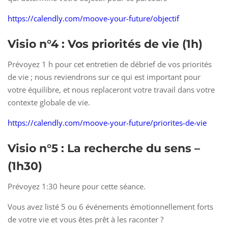
https://calendly.com/moove-your-future/objectif
Visio n°4 : Vos priorités de vie
(1h)
Prévoyez 1 h pour cet entretien de débrief de vos priorités
de vie ; nous reviendrons sur ce qui est important pour
votre équilibre, et nous replaceront votre travail dans votre
contexte globale de vie.
https://calendly.com/moove-your-future/priorites-de-vie
Visio n°5 : La recherche du sens –
(1h30)
Prévoyez 1:30 heure pour cette séance.
Vous avez listé 5 ou 6 événements émotionnellement forts
de votre vie et vous êtes prêt à les raconter ?