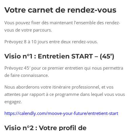
Votre carnet de rendez-vous
Vous pouvez fixer dès maintenant l’ensemble des rendez-
vous de votre parcours.
Prévoyez 8 à 10 jours entre deux rendez-vous.
Visio n°1 : Entretien START – (45’)
Prévoyez 45′ pour ce premier entretien qui nous permettra
de faire connaissance.
Nous aborderons votre itinéraire professionnel, et vos
attentes par rapport à ce programme dans lequel vous vous
engagez.
https://calendly.com/moove-your-future/entretient-start
Visio n°2 : Votre profil de