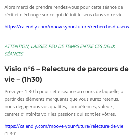
Alors merci de prendre rendez-vous pour cette séance de
récit et d’échange sur ce qui définit le sens dans votre vie.
https://calendly.com/moove-your-future/recherche-du-sens
ATTENTION, LAISSEZ PEU DE TEMPS ENTRE CES DEUX
SÉANCES
Visio n°6 – Relecture de parcours de
vie
– (1h30)
Prévoyez 1:30 h pour cette séance au cours de laquelle, à
partir des éléments marquants que vous aurez retenus,
nous dégagerons vos qualités, compétences, valeurs,
centres d’intérêts voir les passions qui sont les vôtres.
https://calendly.com/moove-your-future/relecture-de-vie
(1:30)