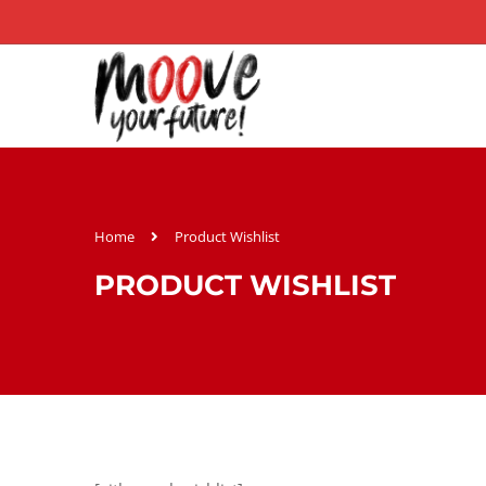
Home
Product Wishlist
PRODUCT WISHLIST