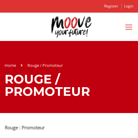
Register
Login
Home
Rouge / Promoteur
ROUGE /
PROMOTEUR
Rouge : Promoteur