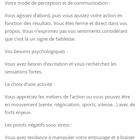
Votre mode de perception et de communication :
Vous agissez d’abord, puis vous ajustez votre action en
fonction des résultats. Vous êtes ferme et direct dans vos
propos. Vous n’exprimez pas vos sentiments considérant
que c’est là un signe de faiblesse.
Vos besoins psychologiques :
Vous avez besoin d’excitation et vous recherchez les
sensations fortes.
Le choix d’une activité :
Vous appréciez les métiers de l’action ou vous pouvez être
en mouvement (vente, négociation, sports, vitesse…) avec de
forts enjeux.
Les points négatifs sous stress :
Vous avez tendance à manipuler votre entourage et à biaiser