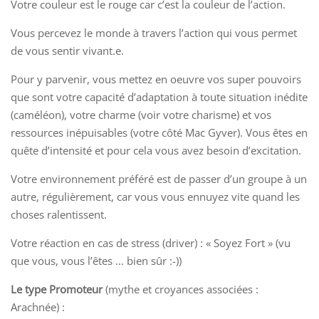
Votre couleur est le rouge car c’est la couleur de l’action.
Vous percevez le monde à travers l’action qui vous permet
de vous sentir vivant.e.
Pour y parvenir, vous mettez en oeuvre vos super pouvoirs
que sont votre capacité d’adaptation à toute situation inédite
(caméléon), votre charme (voir votre charisme) et vos
ressources inépuisables (votre côté Mac Gyver). Vous êtes en
quête d’intensité et pour cela vous avez besoin d’excitation.
Votre environnement préféré est de passer d’un groupe à un
autre, régulièrement, car vous vous ennuyez vite quand les
choses ralentissent.
Votre réaction en cas de stress (driver) : « Soyez Fort » (vu
que vous, vous l’êtes … bien sûr :-))
Le type Promoteur
(mythe et croyances associées :
Arachnée) :