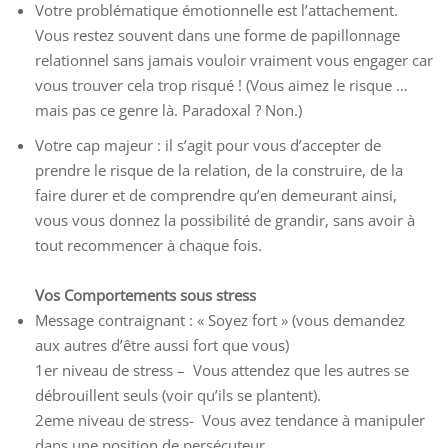
Votre problématique émotionnelle est l’attachement.
Vous restez souvent dans une forme de papillonnage
relationnel sans jamais vouloir vraiment vous engager car
vous trouver cela trop risqué ! (Vous aimez le risque …
mais pas ce genre là. Paradoxal ? Non.)
Votre cap majeur : il s’agit pour vous d’accepter de
prendre le risque de la relation, de la construire, de la
faire durer et de comprendre qu’en demeurant ainsi,
vous vous donnez la possibilité de grandir, sans avoir à
tout recommencer à chaque fois.
Vos Comportements sous stress
Message contraignant : « Soyez fort » (vous demandez
aux autres d’être aussi fort que vous)
1er niveau de stress – Vous attendez que les autres se
débrouillent seuls (voir qu’ils se plantent).
2eme niveau de stress- Vous avez tendance à manipuler
dans une position de persécuteur.