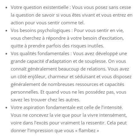
Votre question existentielle : Vous vous posez sans cesse
la question de savoir si vous êtes vivant et vous entrez en
action pour vous sentir comme tel.
Vos besoins psychologiques : Pour vous sentir en vie,
vous cherchez à répondre à votre besoin d’excitation,
quitte à prendre parfois des risques inutiles.
Vos qualités fondamentales : Vous avez développé une
grande capacité d’adaptation et de souplesse. On vous
connaît généralement beaucoup de relations. Vous avez
un côté enjôleur, charmeur et séduisant et vous disposez
généralement de nombreuses ressources et capacités
personnelles. Et quand vous ne les possédez pas, vous
savez les trouver chez les autres.
Votre aspiration fondamentale est celle de l’intensité.
Vous ne concevez la vie que pour la vivre intensément,
voire dans l’excès pour vraiment la ressentir. Cela peut
donner l’impression que vous « flambez »