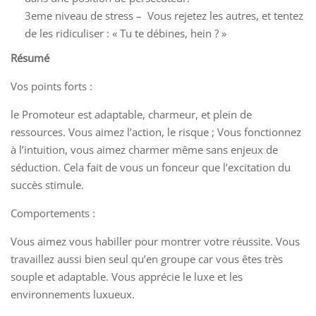
3eme niveau de stress – Vous rejetez les autres, et tentez
de les ridiculiser : « Tu te débines, hein ? »
Résumé
Vos points forts :
le Promoteur est adaptable, charmeur, et plein de
ressources. Vous aimez l’action, le risque ; Vous fonctionnez
à l’intuition, vous aimez charmer même sans enjeux de
séduction. Cela fait de vous un fonceur que l’excitation du
succès stimule.
Comportements :
Vous aimez vous habiller pour montrer votre réussite. Vous
travaillez aussi bien seul qu’en groupe car vous êtes très
souple et adaptable. Vous apprécie le luxe et les
environnements luxueux.