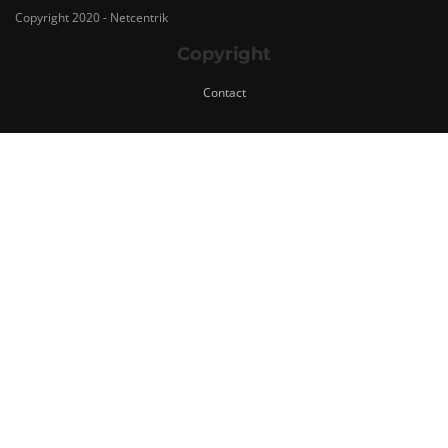
Copyright 2020 - Netcentrik
Copyright
Contact