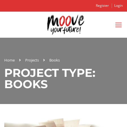
Register
Login
Home
Projects
Books
PROJECT TYPE:
BOOKS