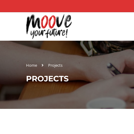
Home
Projects
PROJECTS